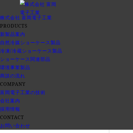
株式会社
富岡電子工業
PRODUCTS
新製品案内
自然冷媒ショーケース製品
冷凍/冷蔵ショーケース製品
ショーケース関連部品
環境事業製品
商談の流れ
COMPANY
富岡電子工業の技術
会社案内
採用情報
CONTACT
お問い合わせ