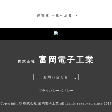
保管庫 一覧へ戻る
富岡電子工業
株式会社
お問い合わせ
プライバシーポリシー
Copyright © 株式会社 富岡電子工業 all rights reserved since 2018