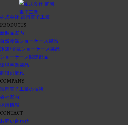
株式会社
富岡電子工業
PRODUCTS
新製品案内
自然冷媒ショーケース製品
冷凍/冷蔵ショーケース製品
ショーケース関連部品
環境事業製品
商談の流れ
COMPANY
富岡電子工業の技術
会社案内
採用情報
CONTACT
お問い合わせ