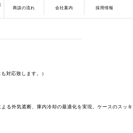
技
商談の流れ
会社案内
採用情報
寸にも対応致します。）
による外気遮断、庫内冷却の最適化を実現。ケースのスッキ