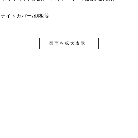
/ナイトカバー/側板等
図面を拡大表示