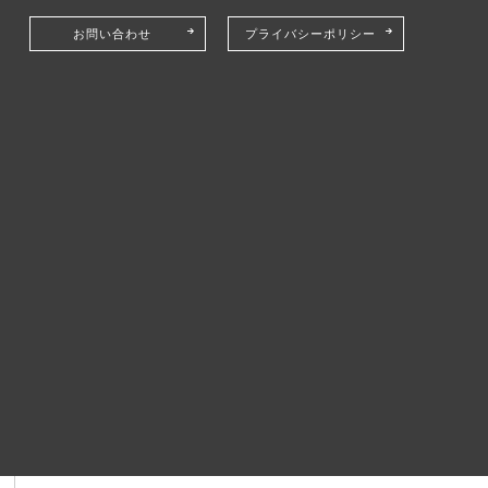
お問い合わせ
プライバシーポリシー