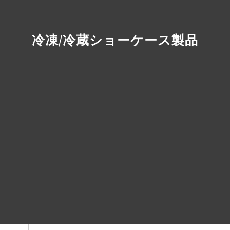
冷凍/冷蔵ショーケース製品