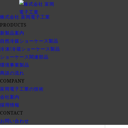
株式会社
富岡電子工業
PRODUCTS
新製品案内
自然冷媒ショーケース製品
冷凍/冷蔵ショーケース製品
ショーケース関連部品
環境事業製品
商談の流れ
COMPANY
富岡電子工業の技術
会社案内
採用情報
CONTACT
お問い合わせ