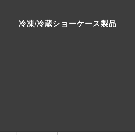
冷凍/冷蔵ショーケース製品