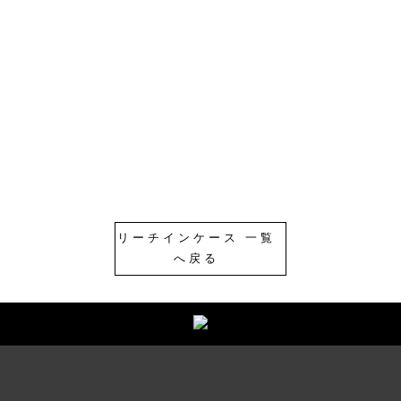
リーチインケース 一覧
へ戻る