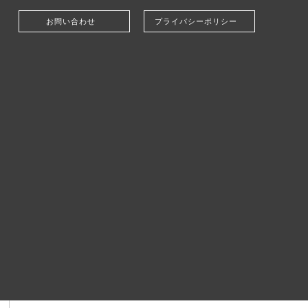
お問い合わせ
プライバシーポリシー