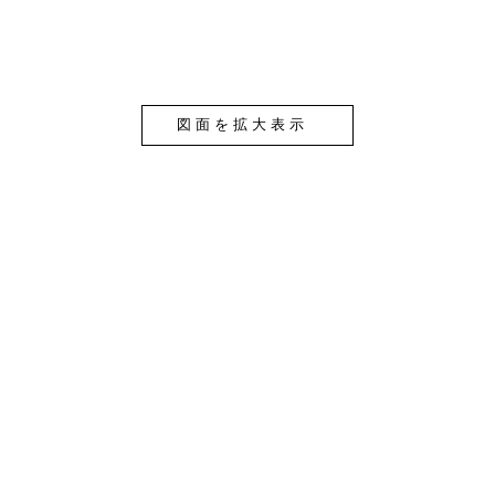
図面を拡大表示