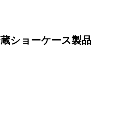
冷蔵ショーケース製品