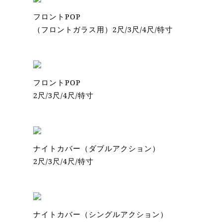
フロントPOP
（フロントガラス用）2尺/3尺/4尺/特寸
フロントPOP
2尺/3尺/4尺/特寸
ナイトカバー（ダブルアクション）
2尺/3尺/4尺/特寸
ナイトカバー（シングルアクション）