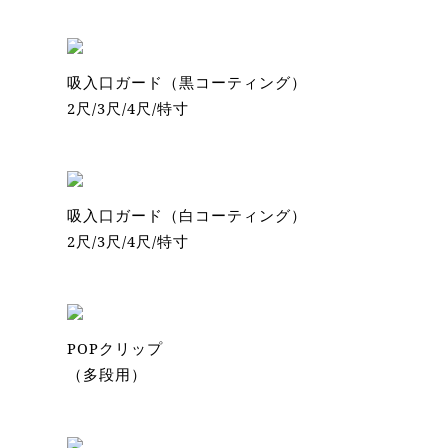
吸入口ガード（黒コーティング）
2尺/3尺/4尺/特寸
吸入口ガード（白コーティング）
2尺/3尺/4尺/特寸
POPクリップ
（多段用）