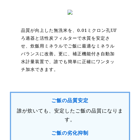
お問い合わせ
品質が向上した無洗米を、0.01ミクロン孔UF
ろ過器と活性炭フィルターで水質を安定さ
せ、炊飯用ミネラルでご飯に最適なミネラル
バランスに改善。更に、補正機能付き自動加
水計量装置で、誰でも簡単に正確にワンタッ
チ加水できます。
ご飯の品質安定
誰が炊いても、安定したご飯の品質になりま
す。
ご飯の劣化抑制