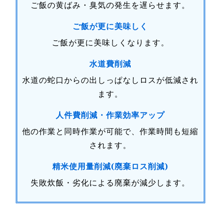
ご飯の黄ばみ・臭気の発生を遅らせます。
ご飯が更に美味しく
ご飯が更に美味しくなります。
水道費削減
水道の蛇口からの出しっぱなしロスが低減され
ます。
人件費削減・作業効率アップ
他の作業と同時作業が可能で、作業時間も短縮
されます。
精米使用量削減(廃棄ロス削減)
失敗炊飯・劣化による廃棄が減少します。