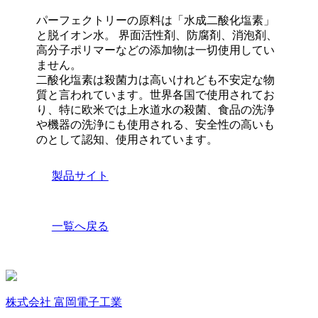
パーフェクトリーの原料は「水成二酸化塩素」
と脱イオン水。 界面活性剤、防腐剤、消泡剤、
高分子ポリマーなどの添加物は一切使用してい
ません。
二酸化塩素は殺菌力は高いけれども不安定な物
質と言われています。世界各国で使用されてお
り、特に欧米では上水道水の殺菌、食品の洗浄
や機器の洗浄にも使用される、安全性の高いも
のとして認知、使用されています。
製品サイト
一覧へ戻る
株式会社
富岡電子工業