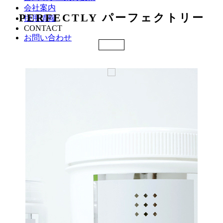
会社案内
PERFECTLY パーフェクトリー
採用情報
CONTACT
お問い合わせ